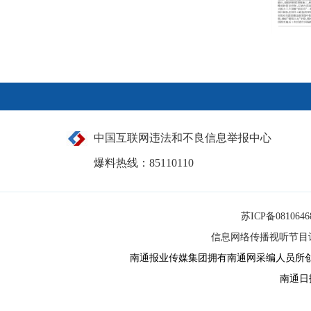
中国互联网违法和不良信息举报中心
爆料热线：85110110
苏ICP备081064
信息网络传播视听节目许可
南通报业传媒集团拥有南通网采编人员所
南通日报