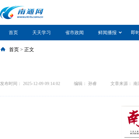
首页
天天学习
省市政闻
鲜闻播报
即
首页
>
正文
发布时间： 2025-12-09 09:14:02
编辑： 孙睿
文章来源： 