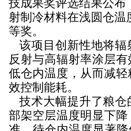
技成果奖评选结果公布
射制冷材料在浅圆仓温
等奖。
该项目创新性地将辐
反射与高辐射率涂层有
低仓内温度，从而减轻
效控制能耗。
技术大幅提升了粮仓
部架空层温度明显下降
准，待仓内温度显著降