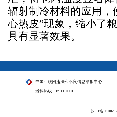
辐射制冷材料的应用，
心热皮”现象，缩小了
具有显著效果。
中国互联网违法和不良信息举报中心
爆料热线：85110110
苏ICP备081064