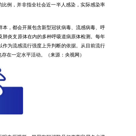
的比例，并非指全社会近一半人感染，实际感染率
本，都会开展包含新型冠状病毒、流感病毒、呼
及肺炎支原体在内的多种呼吸道病原体检测。每年
以作为流感流行强度上升判断的依据。从目前流行
也存在一定水平活动。（来源：央视网）