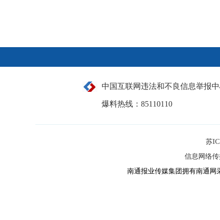
中国互联网违法和不良信息举报中
爆料热线：85110110
苏IC
信息网络传播
南通报业传媒集团拥有南通网