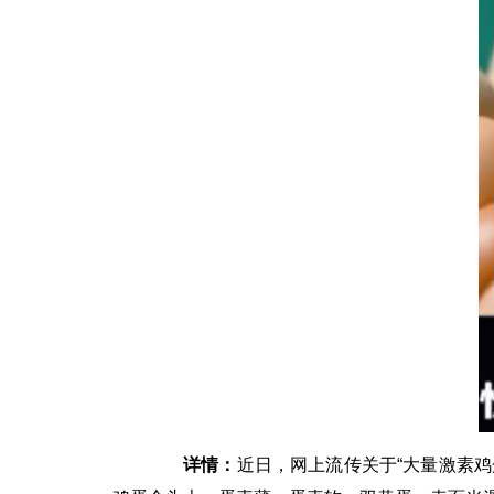
详情：
近日，网上流传关于“大量激素鸡