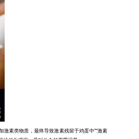
加激素类物质，最终导致激素残留于鸡蛋中”“激素