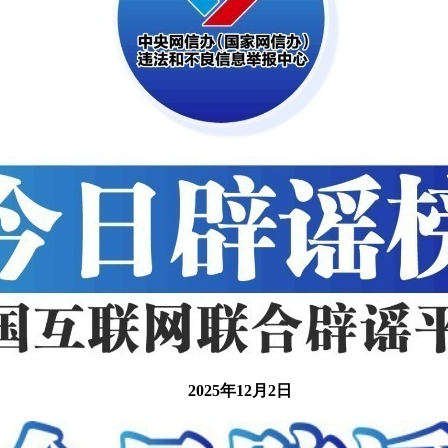
2025年12月2日