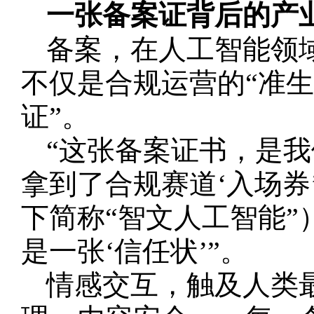
一张备案证背后的产
备案，在人工智能领
不仅是合规运营的“准生
证”。
“这张备案证书，是我
拿到了合规赛道‘入场券
下简称“智文人工智能”
是一张‘信任状’”。
情感交互，触及人类