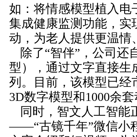
如：将情感模型植入电
集成健康监测功能，实
动，为老人提供更温情
除了“智伴”，公司还
型），通过文字直接生
列。目前，该模型已经市
3D数字模型和1000余
同时，智文人工智能
——“古镜千年”微信