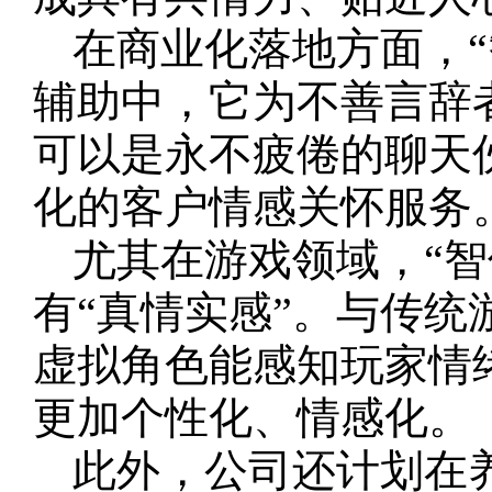
在商业化落地方面，
辅助中，它为不善言辞
可以是永不疲倦的聊天
化的客户情感关怀服务
尤其在游戏领域，“智
有“真情实感”。与传统
虚拟角色能感知玩家情
更加个性化、情感化。
此外，公司还计划在