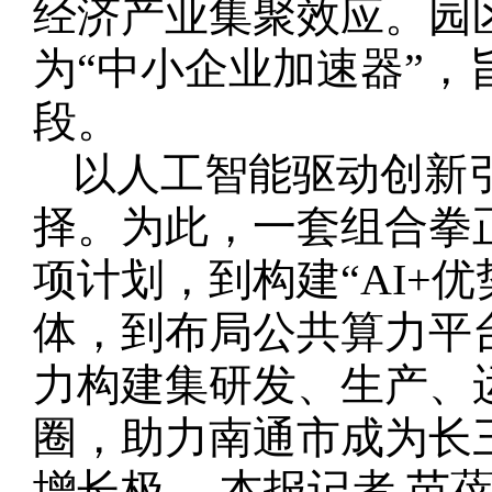
经济产业集聚效应。园
为“中小企业加速器”
段。
以人工智能驱动创新
择。为此，一套组合拳
项计划，到构建“AI+
体，到布局公共算力平台
力构建集研发、生产、
圈，助力南通市成为长
增长极。 本报记者 苗