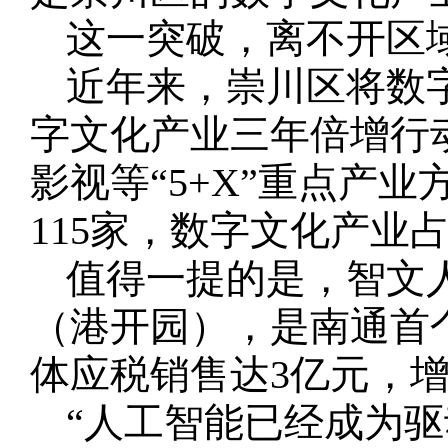
这一突破，离不开区
近年来，崇川区将数
字文化产业三年倍增行
影视等“5+X”重点产
115家，数字文化产业占
值得一提的是，智文
（港开园），是南通首
体应税销售达3亿元，增
“人工智能已经成为