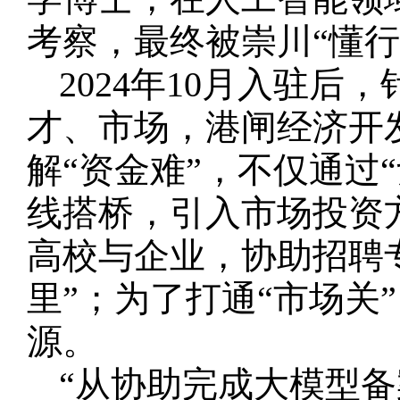
考察，最终被崇川“懂行
2024年10月入驻
才、市场，港闸经济开
解“资金难”，不仅通过
线搭桥，引入市场投资
高校与企业，协助招聘
里”；为了打通“市场关
源。
“从协助完成大模型