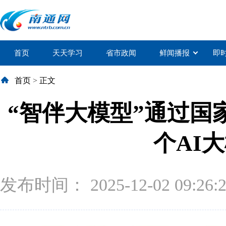
首页
天天学习
省市政闻
鲜闻播报
即
首页
>
正文
“智伴大模型”通过
个AI
发布时间： 2025-12-02 09:26: