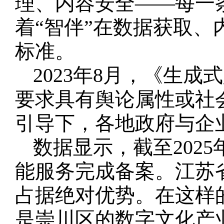
理、内容安全——每一
着“智伴”在数据获取
标准。
2023年8月，《生
要求具有舆论属性或社
引导下，各地政府与企
数据显示，截至2025
能服务完成备案。江苏
占据绝对优势。在这样
是崇川区的数字文化产