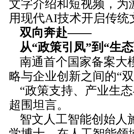
文字介绍和短视频，为
用现代AI技术开启传
双向奔赴——
从“政策引凤”到“生态
南通首个国家备案大
略与企业创新之间的“双
“政策支持、产业生
超围坦言。
智文人工智能创始人
学博士，在人工智能领