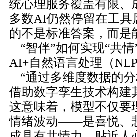
统心理服务覆盖有限、
多数AI仍然停留在工具
的不是标准答案，而是能
“智伴”如何实现“共
AI+自然语言处理（NL
“通过多维度数据的
借助数字孪生技术构建
这意味着，模型不仅要
情绪波动——是喜悦、
成具有共情力、贴近人