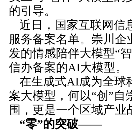
的引导。
近日，国家互联网信
服务备案名单。崇川企
发的情感陪伴大模型“
信办备案的AI大模型。
在生成式AI成为全
案大模型，何以“创”
围，更是一个区域产业
“零”的突破——