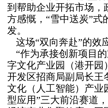
到帮助企业开拓市场，政
方感慨，“雪中送炭”
发。
这场“双向奔赴”的效
“作为承接创新项目
字文化产业园（港开园
开发区招商局副局长王
文化（人工智能）产业园
型应用”三大前沿赛道