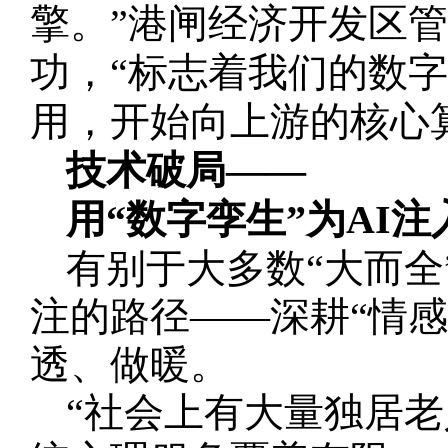
擎。”港闸经济开发区管
功，“标志着我们的数
用，开始向上游的核心
技术破局——
用“数字孪生”为AI注
有别于大多数“大而全
注的路径——深耕“情
透、做暖。
“社会上有大量独居