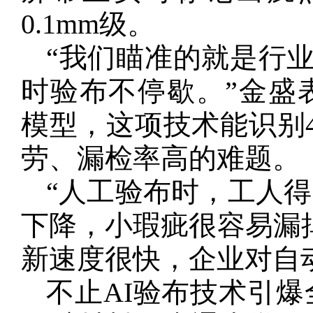
0.1mm级。
“我们瞄准的就是行业
时验布不停歇。”金盛表示
模型，这项技术能识别
劳、漏检率高的难题。
“人工验布时，工人
下降，小瑕疵很容易漏
新速度很快，企业对自
不止AI验布技术引