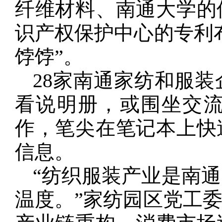
纤维材料、南通大学的
识产权保护中心的专利
饽饽”。
28家南通家纺和服
看说明册，或围坐交
作，笔尖在笔记本上快
信息。
“纺织服装产业是南
温度。”家纺园区党工