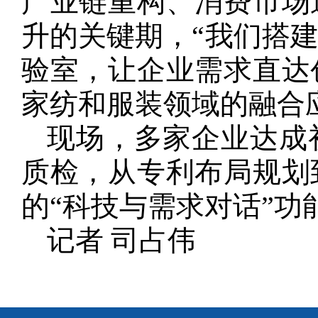
产业链重构、消费市场
升的关键期，“我们搭
验室，让企业需求直达
家纺和服装领域的融合
现场，多家企业达成
质检，从专利布局规划
的“科技与需求对话”功
记者 司占伟