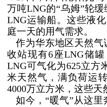
万吨LNG的“乌姆”轮
LNG运输船。这些液
庭一天的用气需求。
作为华东地区天然气
收站现有6座LNG储罐
LNG可气化为625立
米天然气，满负荷运
4000万立方米，这些
如今，“暖气”从这