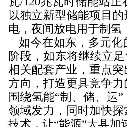
瓦/120兆瓦时储能站
以独立新型储能项目的
电，夜间放电用于制氢
如今在如东，多元化
阶段，如东将继续立足“
相关配套产业，重点突
方向，打造更具竞争力
围绕氢能“制、储、运
领域发力，同时加快探
技术，让“能源”大县加