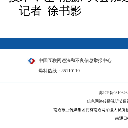
记者 徐书影
中国互联网违法和不良信息举报中心
爆料热线：85110110
苏ICP备081064
信息网络传播视听节目许可
南通报业传媒集团拥有南通网采编人员所
南通日报