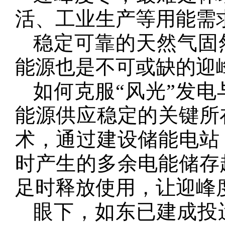
活、工业生产等用能需
稳定可靠的天然气固
能源也是不可或缺的迎
如何克服“风光”发
能源供应稳定的关键所
术，通过建设储能电站
时产生的多余电能储存
足时释放使用，让迎峰
眼下，如东已建成投