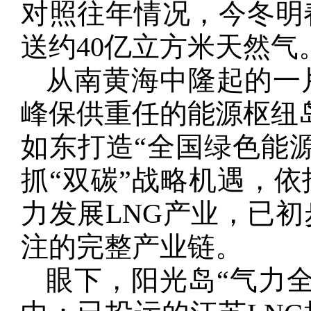
对照往年情况，今冬明
送约40亿立方米天然气
从南黄海中隆起的一
峰保供重任的能源枢纽
如东打造“全国绿色能
抓“双碳”战略机遇，
力发展LNG产业，已初
注的完整产业链。
眼下，阳光岛“气力