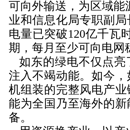
可向外输送，为区域能
业和信息化局专职副局
电量已突破120亿千瓦
期，每月至少可向电网
如东的绿电不仅点亮
注入不竭动能。如今，
机组装的完整风电产业
能为全国乃至海外的新
备。