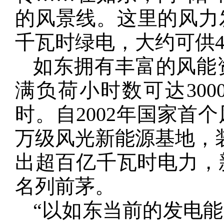
的风景线。这里的风力发
千瓦时绿电，大约可供4
如东拥有丰富的风能
满负荷小时数可达3000
时。自2002年国家首
万级风光新能源基地，装
出超百亿千瓦时电力，
名列前茅。
“以如东当前的发电