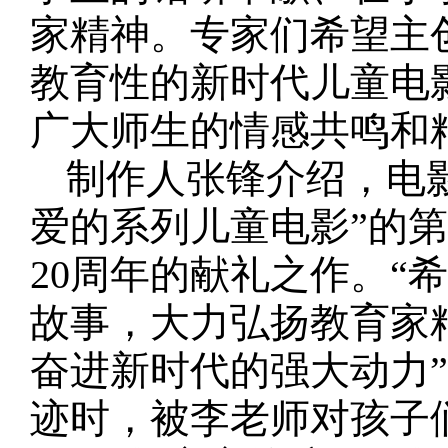
家精神。专家们希望主
教育性的新时代儿童电
广大师生的情感共鸣和
制作人张锋介绍，电
爱的系列儿童电影”的第
20周年的献礼之作。“
故事，大力弘扬教育家
奋进新时代的强大动力
迹时，被李老师对孩子