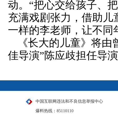
动。“把心交给孩子、
充满戏剧张力，借助儿
一样的李老师，让不同
《长大的儿童》将由
佳导演”陈应歧担任导演
中国互联网违法和不良信息举报中心
爆料热线：85110110