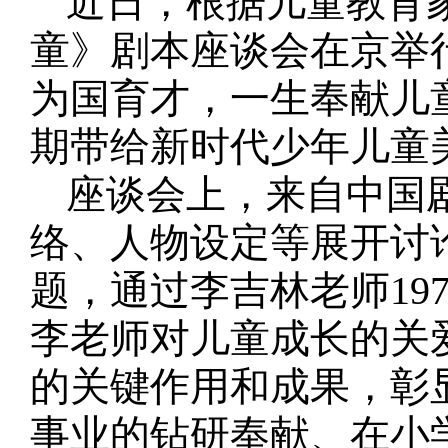
近日，根据儿童教育
童》剧本座谈会在京举
为国育才，一生奉献儿
期带给新时代少年儿童
座谈会上，来自中国
络、人物设定等展开讨
题，通过李吉林老师19
李老师对儿童成长的关
的关键作用和成果，彰
事业的钻研奉献、在小