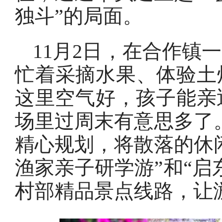
独斗”的局面。
11月2日，在合作镇
忙着采摘水果、体验土
这里空气好，孩子能亲
场里过周末有意思多了
精心规划，将散落的休
渔家亲子研学游”和“启
村部精品景点线路，让