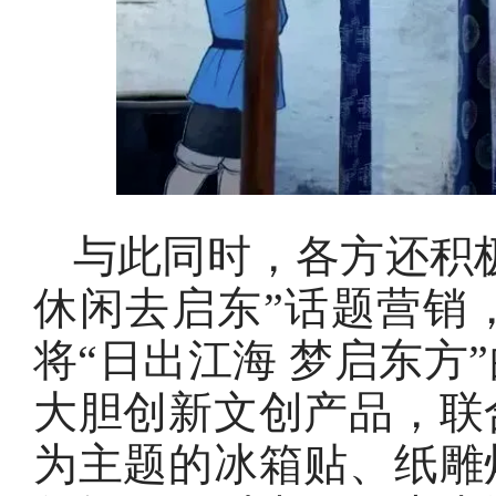
与此同时，各方还积
休闲去启东”话题营销
将“日出江海 梦启东方
大胆创新文创产品，联
为主题的冰箱贴、纸雕