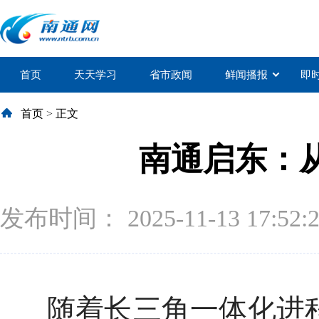
首页
天天学习
省市政闻
鲜闻播报
即
首页
>
正文
南通启东：
发布时间： 2025-11-13 17:52:
随着长三角一体化进