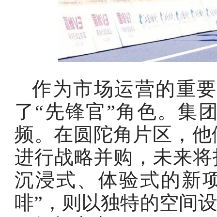
作为市场运营的重
了“先锋官”角色。集
频。在圆陀角片区，他
进行战略并购，未来将
沉浸式、体验式的新
啡”，则以独特的空间