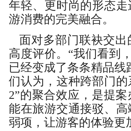
年轻、更时尚的形态走
游消费的完美融合。
面对多部门联袂交出
高度评价。“我们看到，
已经变成了条条精品线
们认为，这种跨部门的系
2”的聚合效应，是提
能在旅游交通接驳、高
弱项，让游客的体验更