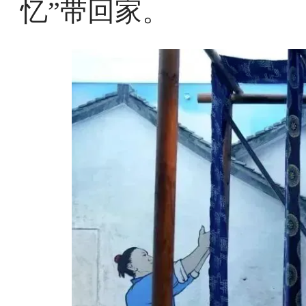
忆”带回家。