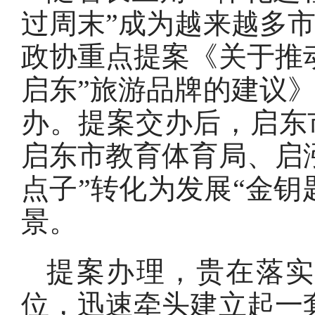
过周末”成为越来越多
政协重点提案《关于推
启东”旅游品牌的建议
办。提案交办后，启东
启东市教育体育局、启
点子”转化为发展“金钥
景。
提案办理，贵在落
位，迅速牵头建立起一