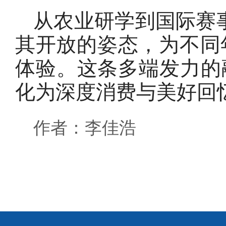
从农业研学到国际赛
其开放的姿态，为不同
体验。这条多端发力的
化为深度消费与美好回忆
作者：李佳浩