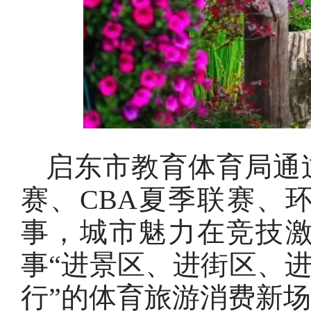
启东市教育体育局通
赛、CBA夏季联赛、
事，城市魅力在竞技
事“进景区、进街区、进
行”的体育旅游消费新