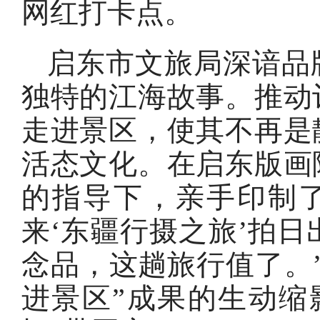
网红打卡点。
启东市文旅局深谙品
独特的江海故事。推动
走进景区，使其不再是
活态文化。在启东版画
的指导下，亲手印制
来‘东疆行摄之旅’拍
念品，这趟旅行值了。
进景区”成果的生动缩