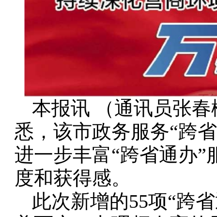
本报讯 （通讯员张春
悉，该市政务服务“跨省
进一步丰富“跨省通办
度和获得感。
此次新增的55项“跨