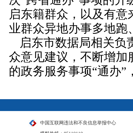
启东籍群众，以及有意
业群众异地办事多地跑
启东市数据局相关负
众意见建议，不断增加
的政务服务事项“通办”
中国互联网违法和不良信息举报中心