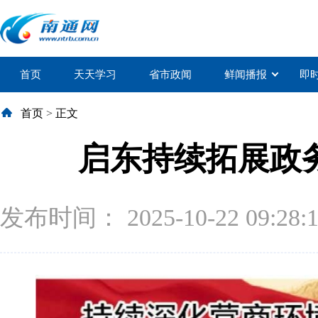
首页
天天学习
省市政闻
鲜闻播报
即
首页
>
正文
启东持续拓展政务
发布时间： 2025-10-22 09:28: