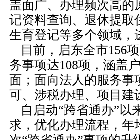
盖面广、办理频次高的
记资料查询、退休提取
生育登记等多个领域，
目前，启东全市156
务事项达108项，涵盖
面；面向法人的服务事
可、涉税办理、项目建
自启动“跨省通办”
求，优化办理流程，年
次“跨省通办”事项的