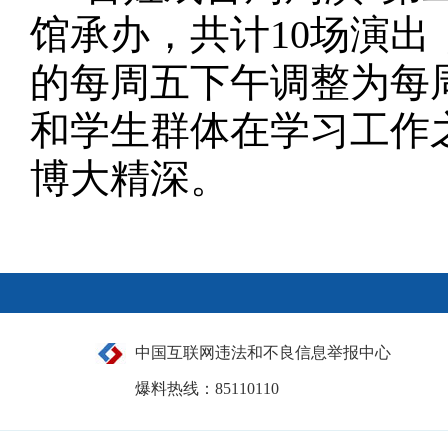
馆承办，共计10场演出
的每周五下午调整为每
和学生群体在学习工作
博大精深。
中国互联网违法和不良信息举报中心
爆料热线：85110110