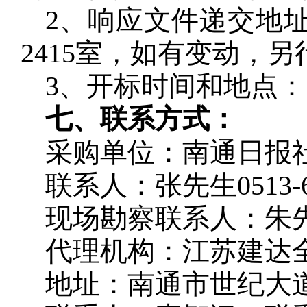
2、响应文件递交地址
2415室，如有变动，
3、开标时间和地点
七、联系方式：
采购单位：南通日报
联系人：张先生0513-68
现场勘察联系人：朱先生 1
代理机构：江苏建达
地址：南通市世纪大道