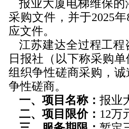
报业大厦电梯维保的
采购文件，并于2025年
应文件。
江苏建达全过程工程
日报社（以下称采购单
组织争性磋商采购，诚
争性磋商。
一、项目名称：
报业
二、项目限价：
12万
三、服务期限：
暂定