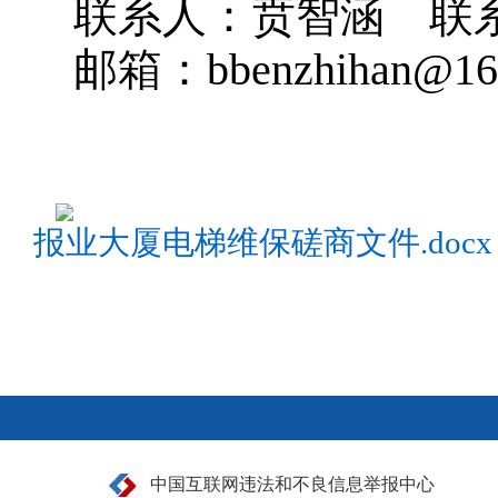
联系人：贲智涵 联系电话
邮箱：bbenzhihan@16
报业大厦电梯维保磋商文件.docx
中国互联网违法和不良信息举报中心