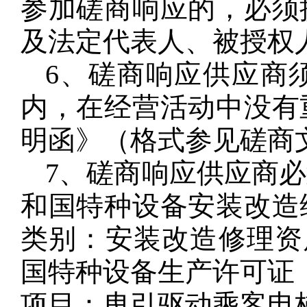
参加磋商响应的，必须
及法定代表人、被授权
6、磋商响应供应商
内，在经营活动中没有
明函》（格式参见磋商
7、磋商响应供应商
和国特种设备安装改造
类别：安装改造修理资
国特种设备生产许可证（
项目：曳引驱动乘客电