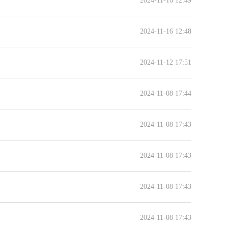
2024-11-16 12:49
2024-11-16 12:48
2024-11-12 17:51
2024-11-08 17:44
2024-11-08 17:43
2024-11-08 17:43
2024-11-08 17:43
2024-11-08 17:43