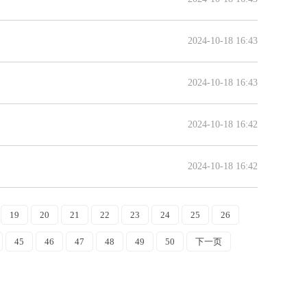
2024-10-18 16:43
2024-10-18 16:43
2024-10-18 16:42
2024-10-18 16:42
19
20
21
22
23
24
25
26
45
46
47
48
49
50
下一页