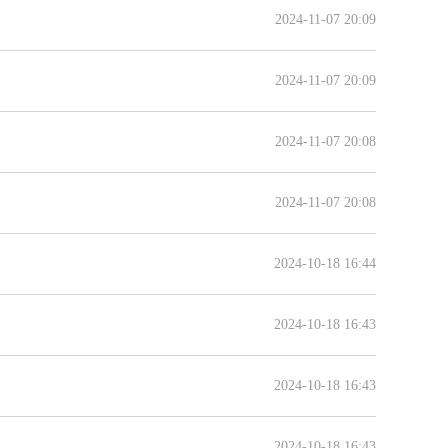
2024-11-07 20:09
2024-11-07 20:09
2024-11-07 20:08
2024-11-07 20:08
2024-10-18 16:44
2024-10-18 16:43
2024-10-18 16:43
2024-10-18 16:43