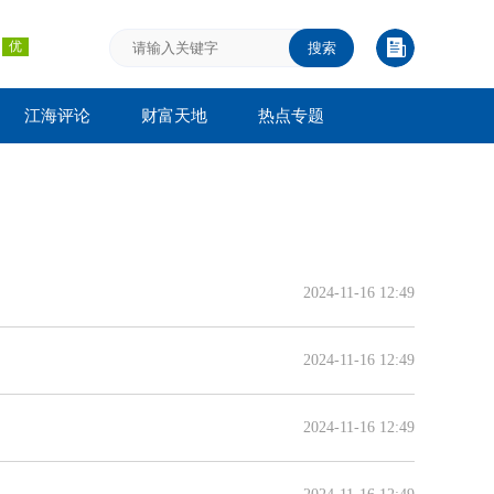
搜索
江海评论
财富天地
热点专题
2024-11-16 12:49
2024-11-16 12:49
2024-11-16 12:49