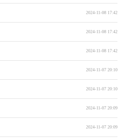
2024-11-08 17:42
2024-11-08 17:42
2024-11-08 17:42
2024-11-07 20:10
2024-11-07 20:10
2024-11-07 20:09
2024-11-07 20:09